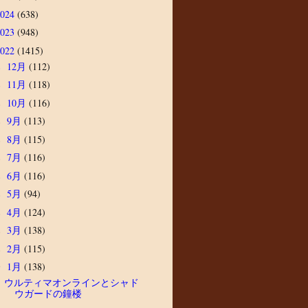
2024
(638)
2023
(948)
2022
(1415)
12月
(112)
►
11月
(118)
►
10月
(116)
►
9月
(113)
►
8月
(115)
►
7月
(116)
►
6月
(116)
►
5月
(94)
►
4月
(124)
►
3月
(138)
►
2月
(115)
►
1月
(138)
▼
ウルティマオンラインとシャド
ウガードの鐘楼