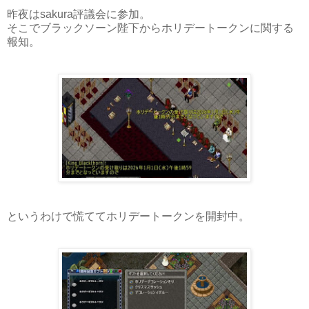
昨夜はsakura評議会に参加。
そこでブラックソーン陛下からホリデートークンに関する
報知。
というわけで慌ててホリデートークンを開封中。