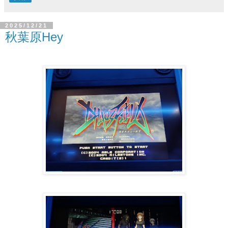
2025/12/21
秋葉原Hey