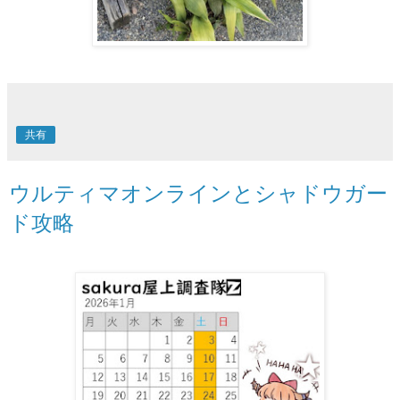
共有
ウルティマオンラインとシャドウガー
ド攻略