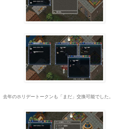
去年のホリデートークンも「まだ」交換可能でした。