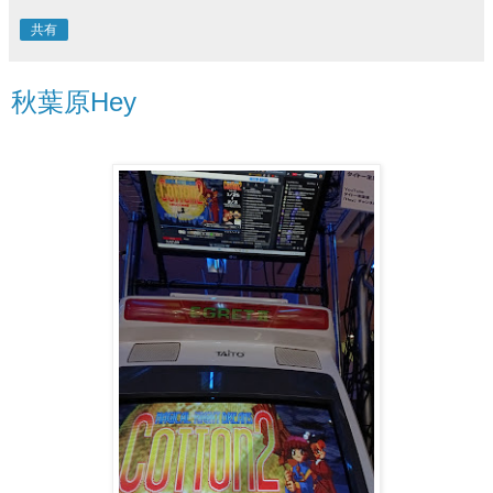
共有
秋葉原Hey