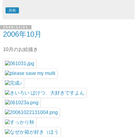
共有
2006/11/01
2006年10月
10月のお絵描き