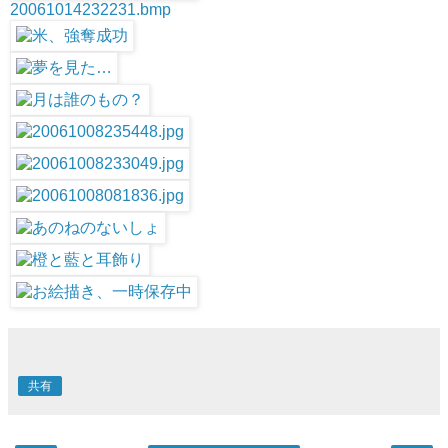
20061014232231.bmp
共有