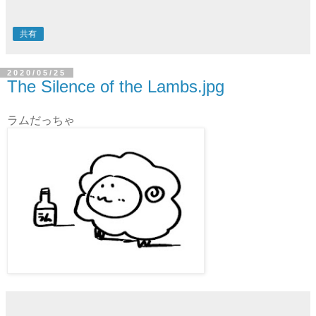
共有
2020/05/25
The Silence of the Lambs.jpg
ラムだっちゃ