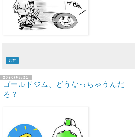
共有
2020/05/21
ゴールドジム、どうなっちゃうんだ
ろ？