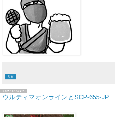
共有
2020/05/27
ウルティマオンラインとSCP-655-JP