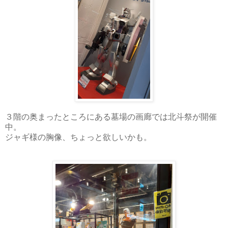
３階の奥まったところにある墓場の画廊では北斗祭が開催
中。
ジャギ様の胸像、ちょっと欲しいかも。