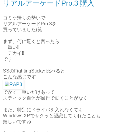
リアルアーケードPro.3 購入
コミケ帰りの勢いで
リアルアーケードPro.3を
買っていました(笑
まず、何に驚くと言ったら
重い!!
デカイ!!
です
SSのFightingStickと比べると
こんな感じです
でかく、重いだけあって
スティック自体が操作で動くことがなく
また、特別にドライバを入れなくても
Windows XPでサクッと認識してくれたことも
嬉しいですね