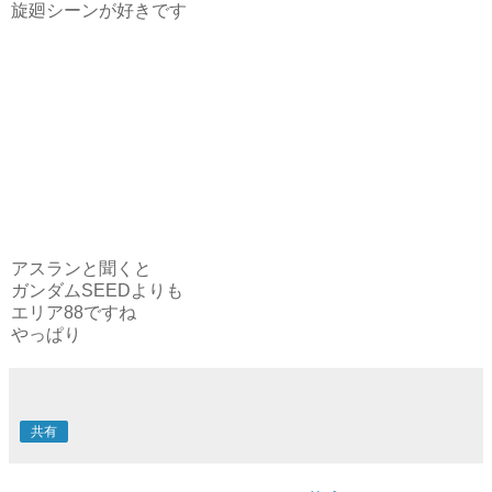
旋廻シーンが好きです
アスランと聞くと
ガンダムSEEDよりも
エリア88ですね
やっぱり
共有