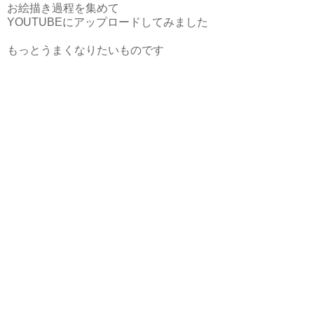
お絵描き過程を集めて
YOUTUBEにアップロードしてみました
もっとうまくなりたいものです