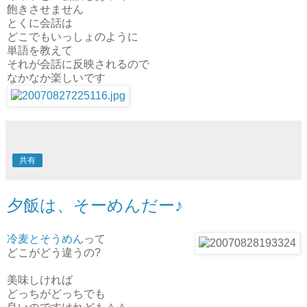
飽きさせません
とくに会話は
どこでもいっしょのように
単語を教えて
それが会話に反映されるので
なかなか楽しいです
共有
夕飯は、そーめんだー♪
冷麦とそうめん
って
どこがどう違うの?
美味しければ
どっちがどっちでも