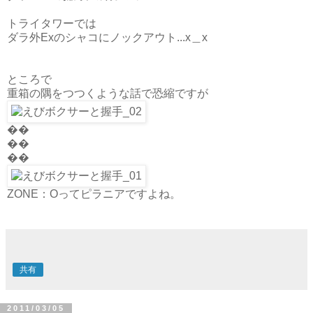
トライタワーでは
ダラ外Exのシャコにノックアウト...x＿x
ところで
重箱の隅をつつくような話で恐縮ですが
��
��
��
ZONE：Oってピラニアですよね。
共有
2011/03/05