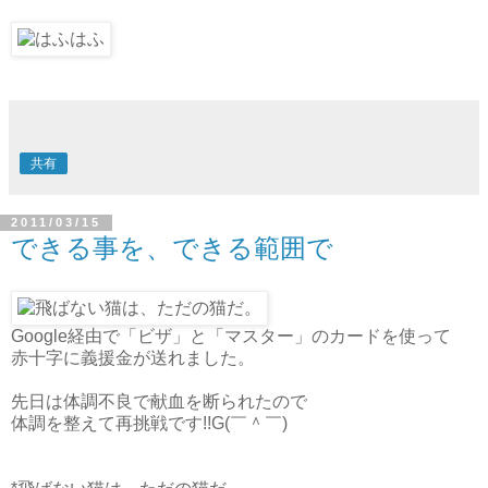
共有
2011/03/15
できる事を、できる範囲で
Google経由で「ビザ」と「マスター」のカードを使って
赤十字に義援金が送れました。
先日は体調不良で献血を断られたので
体調を整えて再挑戦です!!G(￣＾￣)