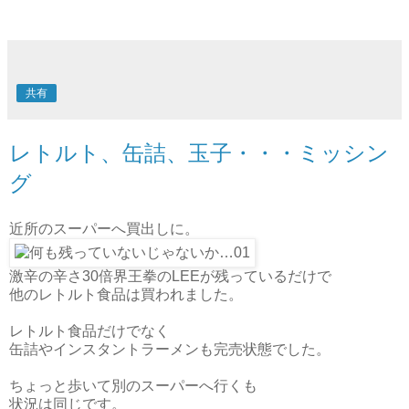
共有
レトルト、缶詰、玉子・・・ミッシン
グ
近所のスーパーへ買出しに。
激辛の辛さ30倍界王拳のLEEが残っているだけで
他のレトルト食品は買われました。
レトルト食品だけでなく
缶詰やインスタントラーメンも完売状態でした。
ちょっと歩いて別のスーパーへ行くも
状況は同じです。