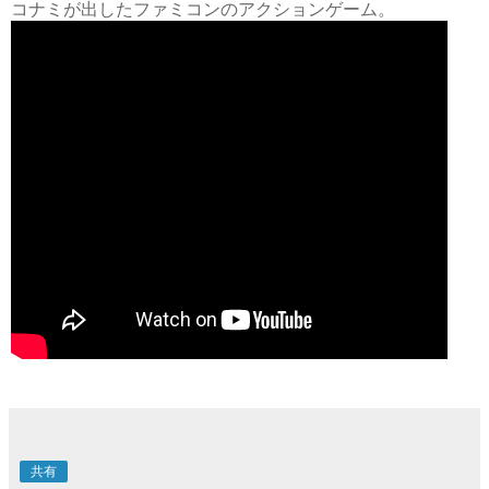
コナミが出したファミコンのアクションゲーム。
共有