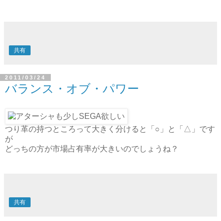
共有
2011/03/24
バランス・オブ・パワー
つり革の持つところって大きく分けると「○」と「△」です
が
どっちの方が市場占有率が大きいのでしょうね？
共有