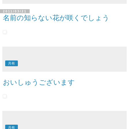
2011/03/21
名前の知らない花が咲くでしょう
共有
おいしゅうございます
共有