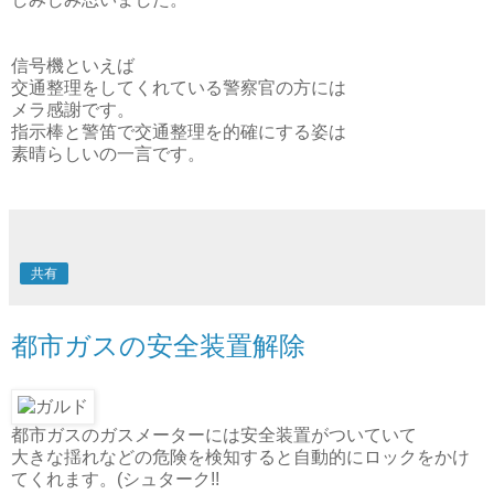
信号機といえば
交通整理をしてくれている警察官の方には
メラ感謝です。
指示棒と警笛で交通整理を的確にする姿は
素晴らしいの一言です。
共有
都市ガスの安全装置解除
都市ガスのガスメーターには安全装置がついていて
大きな揺れなどの危険を検知すると自動的にロックをかけ
てくれます。(シュターク!!