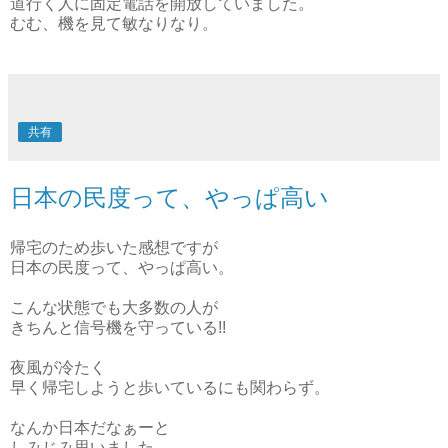
道行く人に固定電話を開放していました。
むむ、機を見て敏なりなり。
共有
日本の民度って、やっぱ高い
帰宅のため歩いた感想ですが
日本の民度って、やっぱ高い。
こんな状態でも大多数の人が
きちんと信号機を守っている!!
夜風が冷たく
早く帰宅しようと歩いているにも関わらず。
なんか日本だなぁーと
しみじみ思いました。