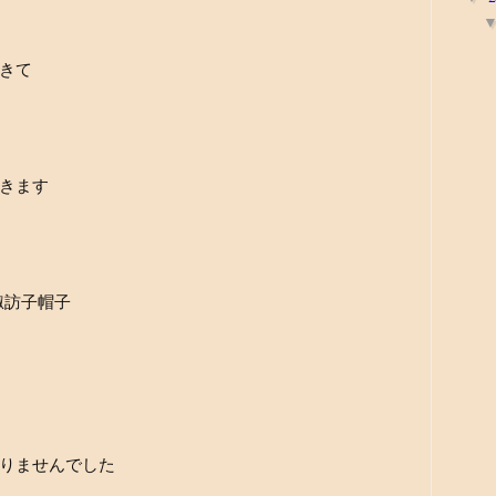
きて
きます
諏訪子帽子
りませんでした