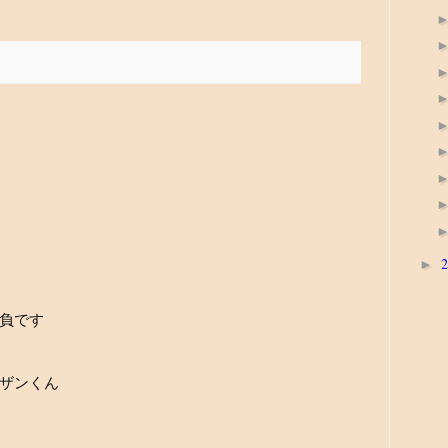
►
負です
ザンくん