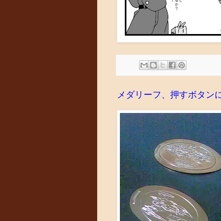
メダリーフ、押すボタン