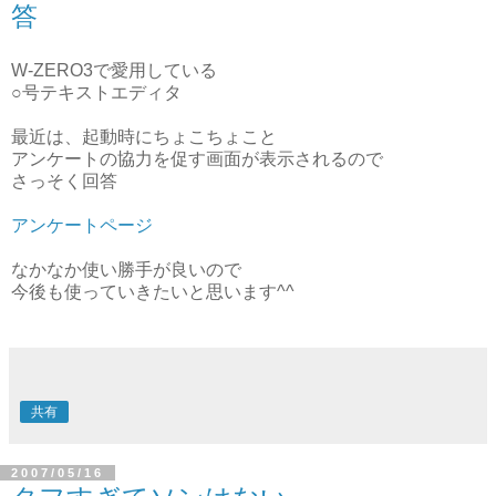
答
W-ZERO3で愛用している
○号テキストエディタ
最近は、起動時にちょこちょこと
アンケートの協力を促す画面が表示されるので
さっそく回答
アンケートページ
なかなか使い勝手が良いので
今後も使っていきたいと思います^^
共有
2007/05/16