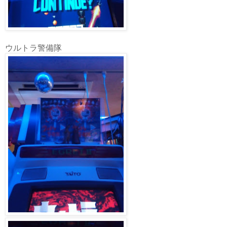
ウルトラ警備隊