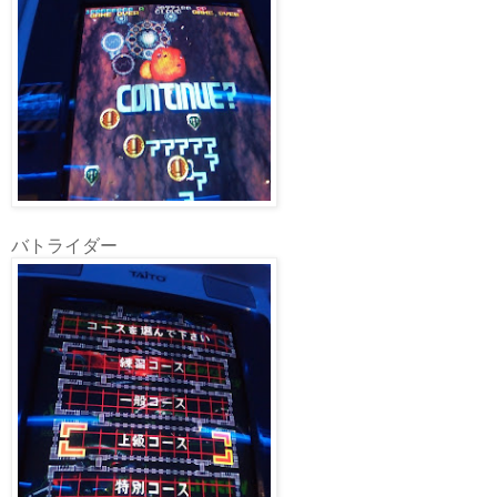
バトライダー