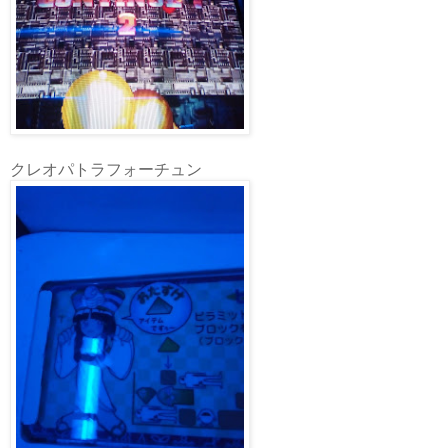
クレオパトラフォーチュン