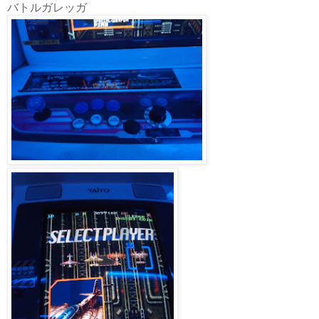
バトルガレッガ