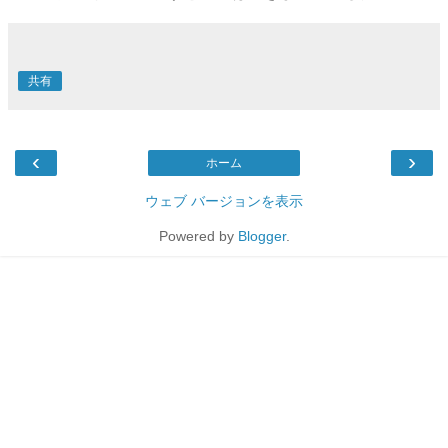
共有
‹
›
ホーム
ウェブ バージョンを表示
Powered by
Blogger
.