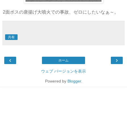
2面ボスの唐揚げ大噴火での事故、ゼロにしたいなぁ～。
共有
‹
›
ホーム
ウェブ バージョンを表示
Powered by
Blogger
.