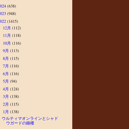
2024
(638)
2023
(948)
2022
(1415)
12月
(112)
►
11月
(118)
►
10月
(116)
►
9月
(113)
►
8月
(115)
►
7月
(116)
►
6月
(116)
►
5月
(94)
►
4月
(124)
►
3月
(138)
►
2月
(115)
►
1月
(138)
▼
ウルティマオンラインとシャド
ウガードの鐘楼