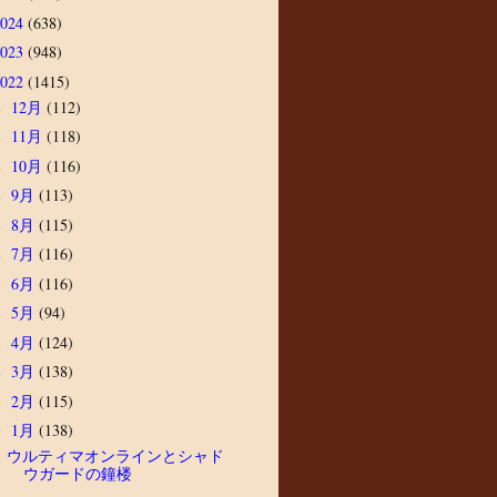
2024
(638)
2023
(948)
2022
(1415)
12月
(112)
►
11月
(118)
►
10月
(116)
►
9月
(113)
►
8月
(115)
►
7月
(116)
►
6月
(116)
►
5月
(94)
►
4月
(124)
►
3月
(138)
►
2月
(115)
►
1月
(138)
▼
ウルティマオンラインとシャド
ウガードの鐘楼