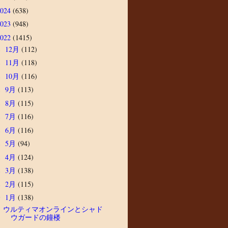
2024
(638)
2023
(948)
2022
(1415)
12月
(112)
►
11月
(118)
►
10月
(116)
►
9月
(113)
►
8月
(115)
►
7月
(116)
►
6月
(116)
►
5月
(94)
►
4月
(124)
►
3月
(138)
►
2月
(115)
►
1月
(138)
▼
ウルティマオンラインとシャド
ウガードの鐘楼