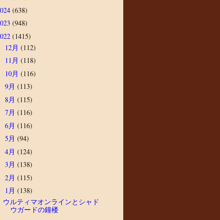
2024
(638)
2023
(948)
2022
(1415)
12月
(112)
►
11月
(118)
►
10月
(116)
►
9月
(113)
►
8月
(115)
►
7月
(116)
►
6月
(116)
►
5月
(94)
►
4月
(124)
►
3月
(138)
►
2月
(115)
►
1月
(138)
▼
ウルティマオンラインとシャド
ウガードの鐘楼