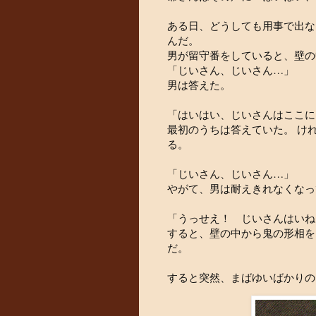
ある日、どうしても用事で出な
んだ。
男が留守番をしていると、壁の
「じいさん、じいさん…」
男は答えた。
「はいはい、じいさんはここに
最初のうちは答えていた。 け
る。
「じいさん、じいさん…」
やがて、男は耐えきれなくなっ
「うっせえ！ じいさんはいね
すると、壁の中から鬼の形相を
だ。
すると突然、まばゆいばかりの