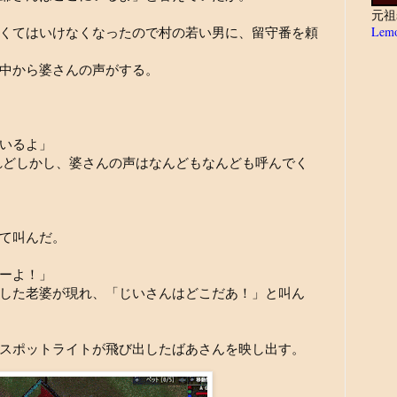
元祖
Lemo
くてはいけなくなったので村の若い男に、留守番を頼
中から婆さんの声がする。
いるよ」
れどしかし、婆さんの声はなんどもなんども呼んでく
て叫んだ。
ーよ！」
した老婆が現れ、「じいさんはどこだあ！」と叫ん
スポットライトが飛び出したばあさんを映し出す。