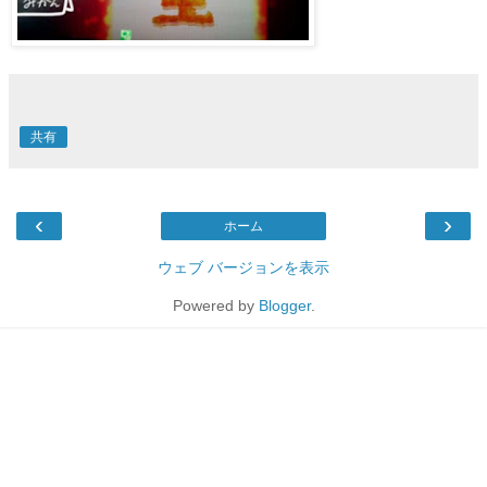
共有
‹
›
ホーム
ウェブ バージョンを表示
Powered by
Blogger
.