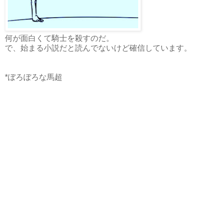
何が面白くて騎士を殺すのだ。
で、始まる小説だと読んでないけど確信しています。
*ぼろぼろな馬超