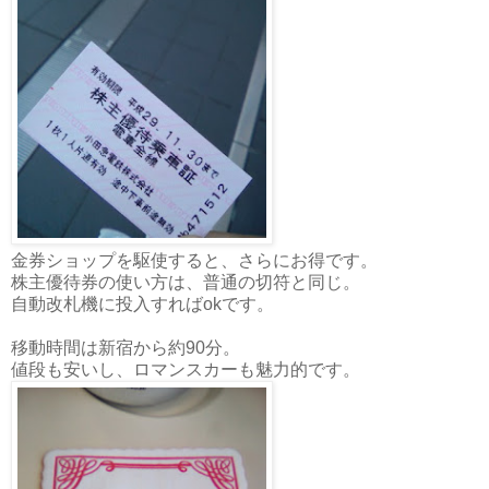
金券ショップを駆使すると、さらにお得です。
株主優待券の使い方は、普通の切符と同じ。
自動改札機に投入すればokです。
移動時間は新宿から約90分。
値段も安いし、ロマンスカーも魅力的です。