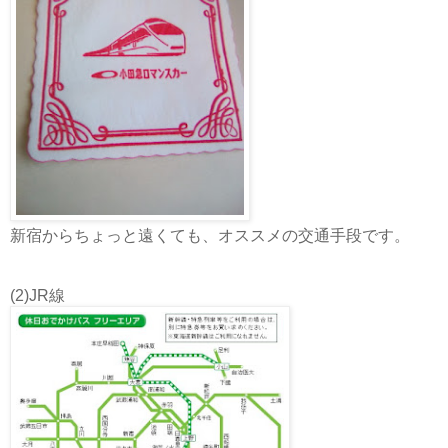
新宿からちょっと遠くても、オススメの交通手段です。
(2)JR線