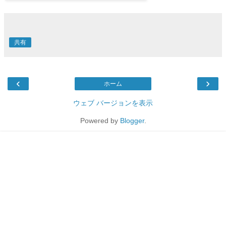
共有
‹
›
ホーム
ウェブ バージョンを表示
Powered by
Blogger
.