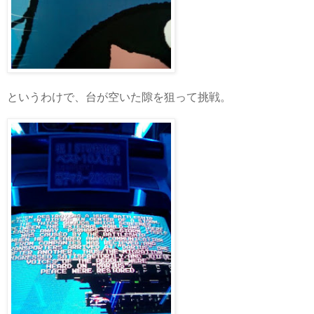
というわけで、台が空いた隙を狙って挑戦。