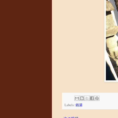
Labels:
銭湯