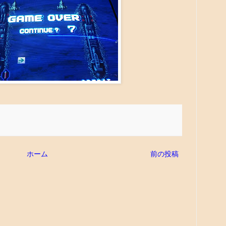
ホーム
前の投稿