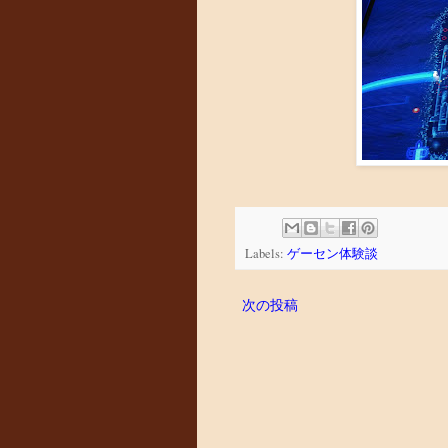
Labels:
ゲーセン体験談
次の投稿