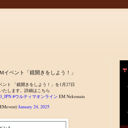
EMイベント「鏡開きをしよう！」
ント 「鏡開きをしよう！」を1月27日
次実施いたします。詳細はこちら
O_JPN
#ウルティマオンライン
EM Nekomata
nEMevent)
January 24, 2025