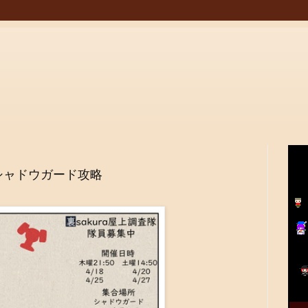
シャドウガード攻略