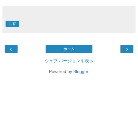
共有
‹
›
ホーム
ウェブ バージョンを表示
Powered by
Blogger
.