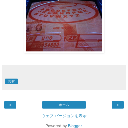
共有
‹
›
ホーム
ウェブ バージョンを表示
Powered by
Blogger
.