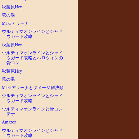
秋葉原Hey
萩の湯
MTGアリーナ
ウルティマオンラインとシャド
ウガード攻略
秋葉原Hey
ウルティマオンラインとシャド
ウガード攻略とハロウィンの
骨コン
秋葉原Hey
萩の湯
MTGアリーナとダメージ解決順
ウルティマオンラインとシャド
ウガード攻略
ウルティマオンラインと骨コン
テナ
Amazon
ウルティマオンラインとシャド
ウガード攻略